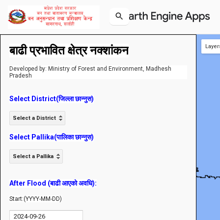
Layer
बाढी प्रभावित क्षेत्र नक्शांकन
Developed by: Ministry of Forest and Environment, Madhesh
Pradesh
Select District(जिल्ला छान्नुस)
Select a District
Select Pallika(पालिका छान्नुस)
Select a Pallika
After Flood (बाढी आएको अवधि):
Start:(YYYY-MM-DD)